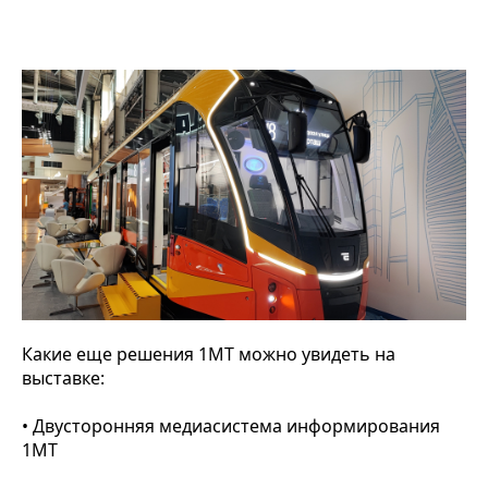
Какие еще решения 1МТ можно увидеть на
выставке:
• Двусторонняя медиасистема информирования
1МТ