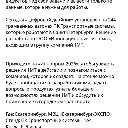
виджетов под свои задачи и вывести только те
данные, которые нужны для работы.
Сегодня «Цифровой двойник» установлен на 244
трамвайных вагонах ПК Транспортные системы,
которые работают в Санкт-Петербурге. Решение
разработано ООО «Инновационные системы»,
входящим в группу компаний 1МТ.
Приходите на «Иннопром-2026», чтобы увидеть
решения 1МТ в действии и познакомиться с
командой, которая их создает. На стенде можно
будет пообщаться с разработчиками, задать
вопросы о продуктах, узнать больше о
возможностях решений 1МТ и обсудить их
применение в городском транспорте.
Где: Екатеринбург, МВЦ «Екатеринбург-ЭКСПО»
Стенд: ПК Транспортные системы, 1А4
Когда: 6–9 июля