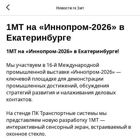
Новости гк 1мт
1МТ на «Иннопром-2026» в
Екатеринбурге
1МТ на «Иннопром-2026» в Екатеринбурге!
Мы участвуем в 16-й Международной
промышленной выставке «Иннопром-2026» —
ключевой площадке для демонстрации
промышленных достижений, обсуждения
стратегий развития и налаживания деловых
контактов.
На стенде ПК Транспортные системы мы
представляем новую разработку 1МТ —
интерактивный сенсорный экран, встраиваемый в
оконное стекло.