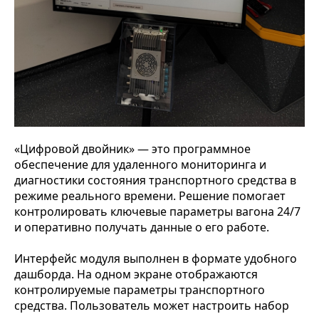
«Цифровой двойник» — это программное
обеспечение для удаленного мониторинга и
диагностики состояния транспортного средства в
режиме реального времени. Решение помогает
контролировать ключевые параметры вагона 24/7
и оперативно получать данные о его работе.
Интерфейс модуля выполнен в формате удобного
дашборда. На одном экране отображаются
контролируемые параметры транспортного
средства. Пользователь может настроить набор