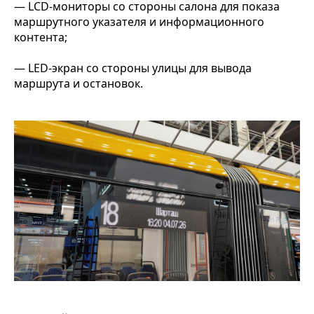
— LCD-мониторы со стороны салона для показа
маршрутного указателя и информационного
контента;
— LED-экран со стороны улицы для вывода
маршрута и остановок.