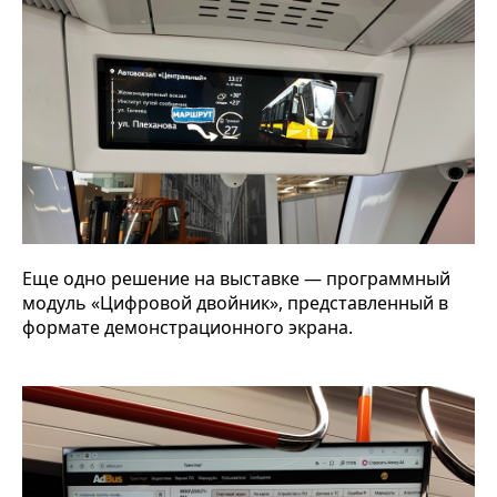
Еще одно решение на выставке — программный
модуль «Цифровой двойник», представленный в
формате демонстрационного экрана.