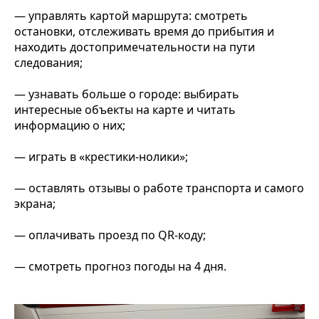
— управлять картой маршрута: смотреть
остановки, отслеживать время до прибытия и
находить достопримечательности на пути
следования;
— узнавать больше о городе: выбирать
интересные объекты на карте и читать
информацию о них;
— играть в «крестики-нолики»;
— оставлять отзывы о работе транспорта и самого
экрана;
— оплачивать проезд по QR-коду;
— смотреть прогноз погоды на 4 дня.