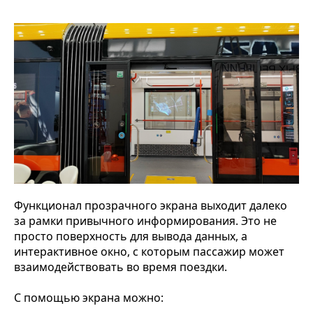
Функционал прозрачного экрана выходит далеко
за рамки привычного информирования. Это не
просто поверхность для вывода данных, а
интерактивное окно, с которым пассажир может
взаимодействовать во время поездки.
С помощью экрана можно: