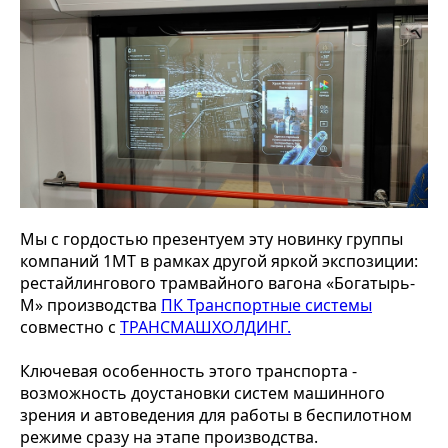
Мы с гордостью презентуем эту новинку группы
компаний 1МТ в рамках другой яркой экспозиции:
рестайлингового трамвайного вагона «Богатырь-
М» производства
ПК Транспортные системы
совместно с
ТРАНСМАШХОЛДИНГ.
Ключевая особенность этого транспорта -
возможность доустановки систем машинного
зрения и автоведения для работы в беспилотном
режиме сразу на этапе производства.