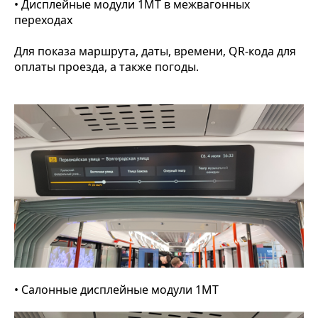
• Дисплейные модули 1МТ в межвагонных
переходах
Для показа маршрута, даты, времени, QR-кода для
оплаты проезда, а также погоды.
• Салонные дисплейные модули 1МТ