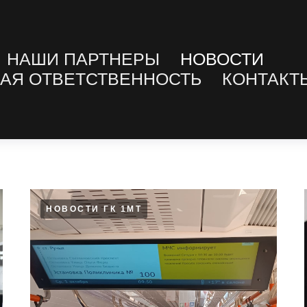
НАШИ ПАРТНЕРЫ
НОВОСТИ
АЯ ОТВЕТСТВЕННОСТЬ
КОНТАКТ
Наши новости
НОВОСТИ ГК 1МТ