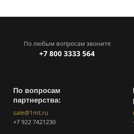
По любым вопросам звоните
+7 800 3333 564
По вопросам
партнерства:
sale@1mt.ru
+7 922 7421230