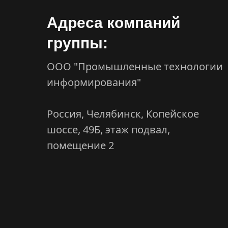
Адреса компаний
группы:
ООО "Промышленные технологии
информирования"
Россия, Челябинск, Копейское
шоссе, 49Б, этаж подвал,
помещение 2