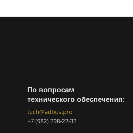
По вопросам
технического обеспечения:
tech@adbus.pro
+7 (982) 298-22-33