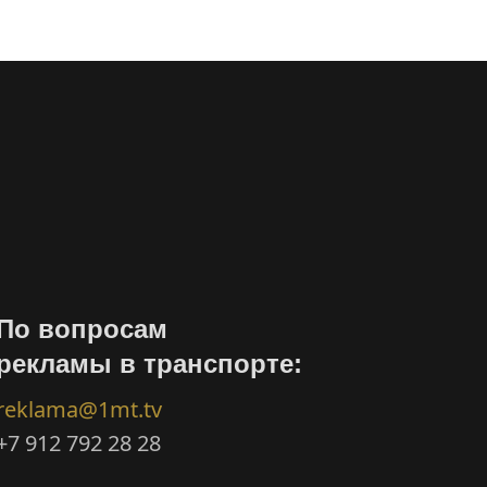
По вопросам
рекламы в транспорте:
reklama@1mt.tv
+7 912 792 28 28