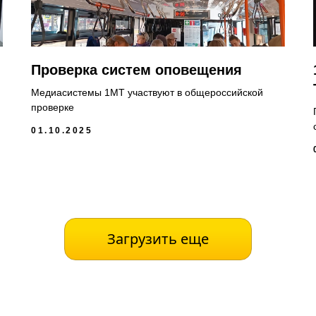
Проверка систем оповещения
Медиасистемы 1МТ участвуют в общероссийской
проверке
01.10.2025
Загрузить еще