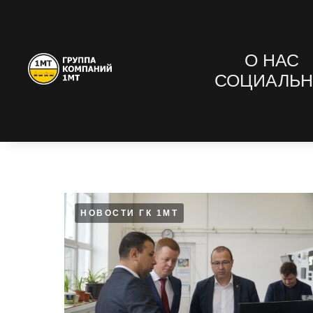
О НАС
СОЦИАЛЬН
НОВОСТИ ГК 1МТ