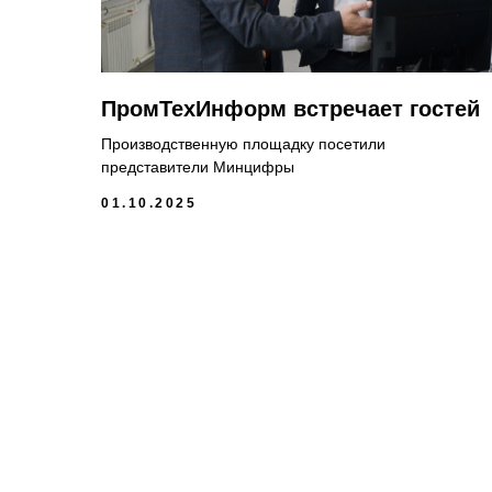
ПромТехИнформ встречает гостей
Производственную площадку посетили
представители Минцифры
01.10.2025