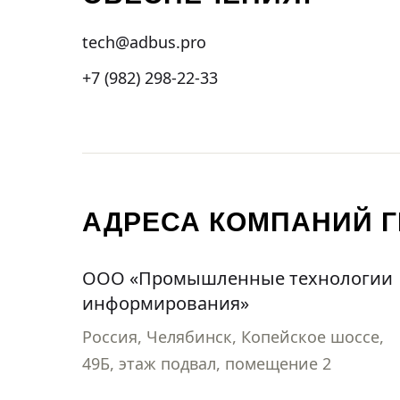
tech@adbus.pro
+7 (982) 298-22-33
АДРЕСА КОМПАНИЙ 
ООО «Промышленные технологии
информирования»
Россия, Челябинск, Копейское шоссе,
49Б, этаж подвал, помещение 2