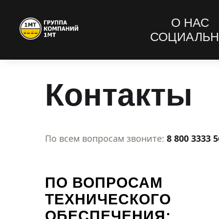
О НАС
СОЦИАЛЬН
Контакты
По всем вопросам звоните:
8 800 3333 
ПО ВОПРОСАМ
ТЕХНИЧЕСКОГО
ОБЕСПЕЧЕНИЯ: