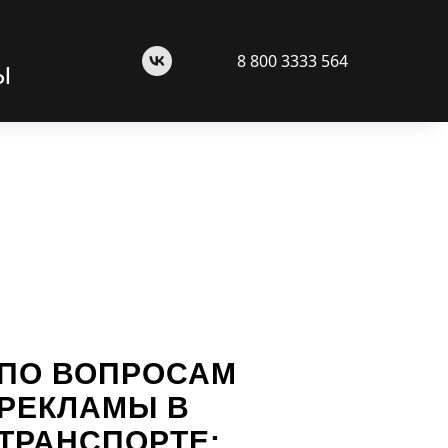
8 800 3333 564
Ы
ПО ВОПРОСАМ
РЕКЛАМЫ В
ТРАНСПОРТЕ: