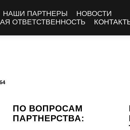
НАШИ ПАРТНЕРЫ
НОВОСТИ
АЯ ОТВЕТСТВЕННОСТЬ
КОНТАКТ
564
ПО ВОПРОСАМ
ПАРТНЕРСТВА: