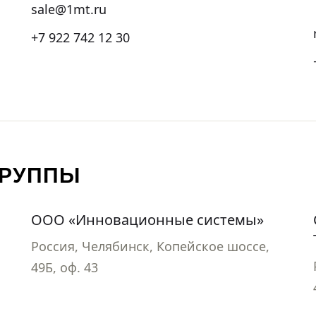
sale@1mt.ru
+7 922 742 12 30
ГРУППЫ
ООО «Инновационные системы»
Россия, Челябинск, Копейское шоссе,
49Б, оф. 43